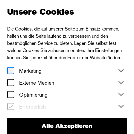
Unsere Cookies
Die Cookies, die auf unserer Seite zum Einsatz kommen,
helfen uns die Seite laufend zu verbessern und den
bestmöglichen Service zu bieten. Legen Sie selbst fest,
welche Cookies Sie zulassen möchten. Ihre Einstellungen
können Sie jederzeit über den Footer der Website ändern.
Marketing
Externe Medien
Optimierung
Erforderlich
Alle Akzeptieren
neues theater