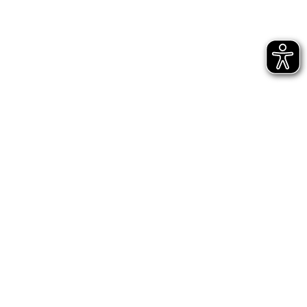
Bühnen Halle
Newsletter
Jetzt gleich abonnieren