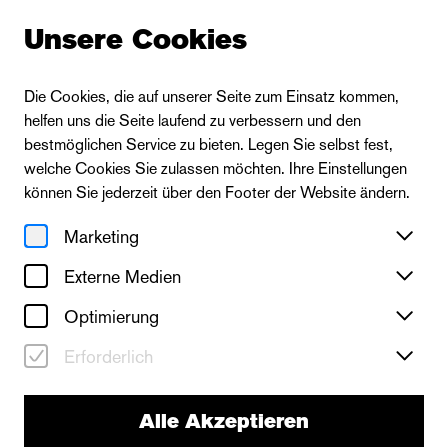
Unsere Cookies
Die Cookies, die auf unserer Seite zum Einsatz kommen,
helfen uns die Seite laufend zu verbessern und den
bestmöglichen Service zu bieten. Legen Sie selbst fest,
welche Cookies Sie zulassen möchten. Ihre Einstellungen
können Sie jederzeit über den Footer der Website ändern.
Marketing
Externe Medien
Optimierung
Erforderlich
Alle Akzeptieren