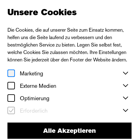
Unsere Cookies
Die Cookies, die auf unserer Seite zum Einsatz kommen,
helfen uns die Seite laufend zu verbessern und den
bestmöglichen Service zu bieten. Legen Sie selbst fest,
welche Cookies Sie zulassen möchten. Ihre Einstellungen
können Sie jederzeit über den Footer der Website ändern.
Marketing
Externe Medien
Optimierung
Erforderlich
Alle Akzeptieren