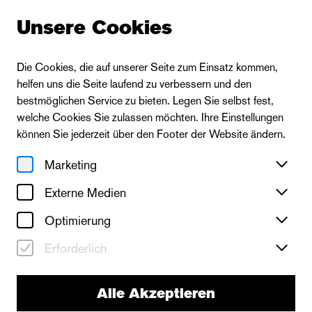
Unsere Cookies
Die Cookies, die auf unserer Seite zum Einsatz kommen,
helfen uns die Seite laufend zu verbessern und den
bestmöglichen Service zu bieten. Legen Sie selbst fest,
welche Cookies Sie zulassen möchten. Ihre Einstellungen
können Sie jederzeit über den Footer der Website ändern.
Marketing
Externe Medien
Optimierung
Erforderlich
Alle Akzeptieren