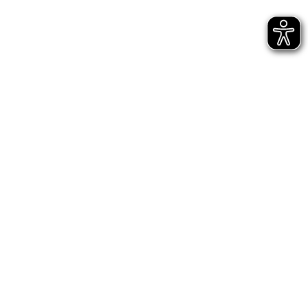
Bühnen Halle
Newsletter
Jetzt gleich abonnieren