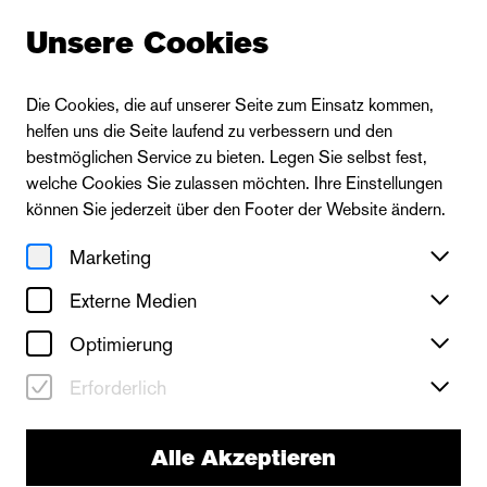
Unsere Cookies
Die Cookies, die auf unserer Seite zum Einsatz kommen,
helfen uns die Seite laufend zu verbessern und den
bestmöglichen Service zu bieten. Legen Sie selbst fest,
welche Cookies Sie zulassen möchten. Ihre Einstellungen
können Sie jederzeit über den Footer der Website ändern.
Marketing
Externe Medien
Optimierung
Erforderlich
neues theater
Alle Akzeptieren
Der Besuch der alten