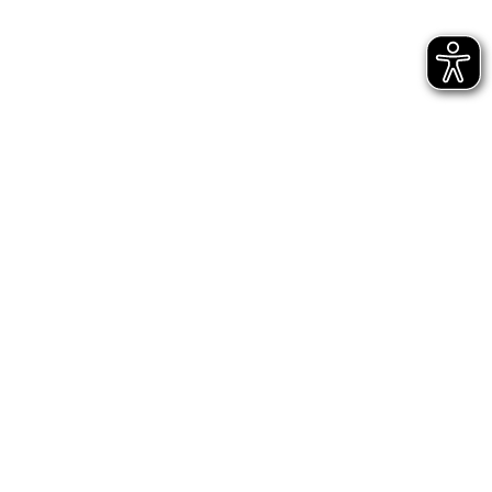
Bühnen Halle
Newsletter
Jetzt gleich abonnieren