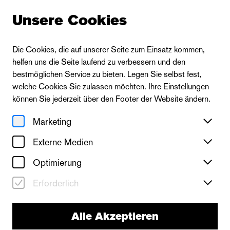
Unsere Cookies
Die Cookies, die auf unserer Seite zum Einsatz kommen,
helfen uns die Seite laufend zu verbessern und den
bestmöglichen Service zu bieten. Legen Sie selbst fest,
welche Cookies Sie zulassen möchten. Ihre Einstellungen
können Sie jederzeit über den Footer der Website ändern.
Marketing
Externe Medien
Optimierung
Erforderlich
Alle Akzeptieren