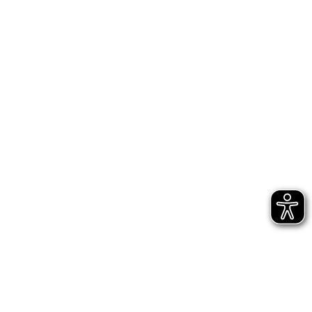
Bühnen Halle
Newsletter