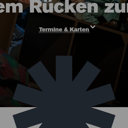
em Rücken zu
Termine & Karten