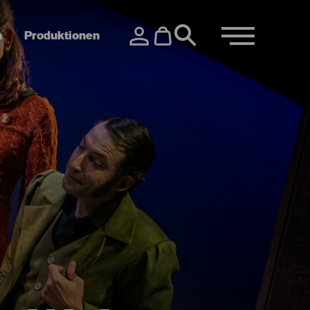
n
Produktionen