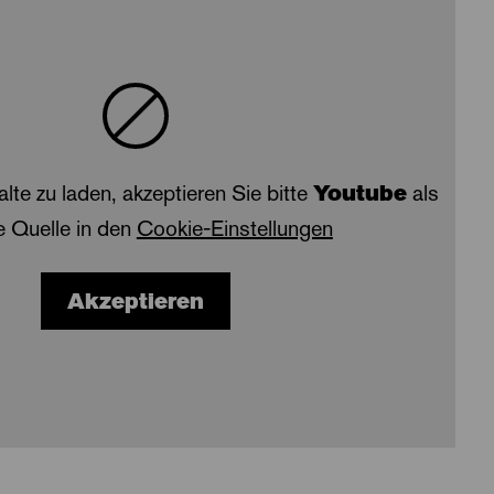
alte zu laden, akzeptieren Sie bitte
Youtube
als
e Quelle in den
Cookie-Einstellungen
Akzeptieren