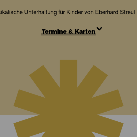
ikalische Unterhaltung für Kinder von Eberhard Streul 
Termine & Karten