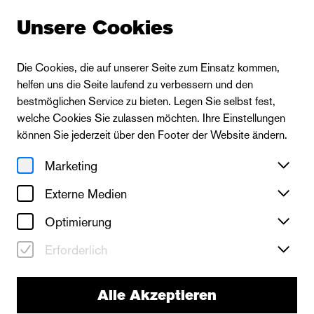
Unsere Cookies
Die Cookies, die auf unserer Seite zum Einsatz kommen,
helfen uns die Seite laufend zu verbessern und den
bestmöglichen Service zu bieten. Legen Sie selbst fest,
welche Cookies Sie zulassen möchten. Ihre Einstellungen
können Sie jederzeit über den Footer der Website ändern.
Marketing
Externe Medien
Optimierung
Erforderlich
Alle Akzeptieren