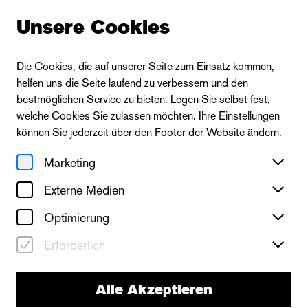
Unsere Cookies
Die Cookies, die auf unserer Seite zum Einsatz kommen,
helfen uns die Seite laufend zu verbessern und den
bestmöglichen Service zu bieten. Legen Sie selbst fest,
welche Cookies Sie zulassen möchten. Ihre Einstellungen
können Sie jederzeit über den Footer der Website ändern.
Marketing
Externe Medien
Optimierung
Erforderlich
Alle Akzeptieren
neues theater