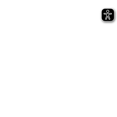
Bühnen Halle
Newsletter
Jetzt gleich abonnieren