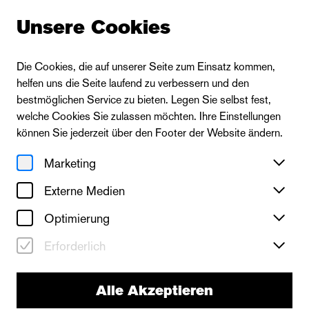
Unsere Cookies
Die Cookies, die auf unserer Seite zum Einsatz kommen,
helfen uns die Seite laufend zu verbessern und den
bestmöglichen Service zu bieten. Legen Sie selbst fest,
welche Cookies Sie zulassen möchten. Ihre Einstellungen
können Sie jederzeit über den Footer der Website ändern.
Marketing
Externe Medien
Optimierung
Erforderlich
Alle Akzeptieren
Das Ballett