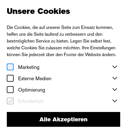
Unsere Cookies
Die Cookies, die auf unserer Seite zum Einsatz kommen,
helfen uns die Seite laufend zu verbessern und den
bestmöglichen Service zu bieten. Legen Sie selbst fest,
welche Cookies Sie zulassen möchten. Ihre Einstellungen
können Sie jederzeit über den Footer der Website ändern.
Marketing
Externe Medien
Optimierung
Erforderlich
Alle Akzeptieren
Das Ballett