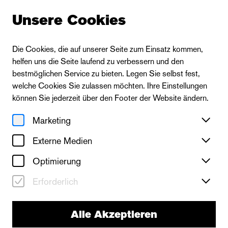
Unsere Cookies
Die Cookies, die auf unserer Seite zum Einsatz kommen,
helfen uns die Seite laufend zu verbessern und den
bestmöglichen Service zu bieten. Legen Sie selbst fest,
welche Cookies Sie zulassen möchten. Ihre Einstellungen
können Sie jederzeit über den Footer der Website ändern.
Marketing
Externe Medien
Optimierung
Erforderlich
Alle Akzeptieren