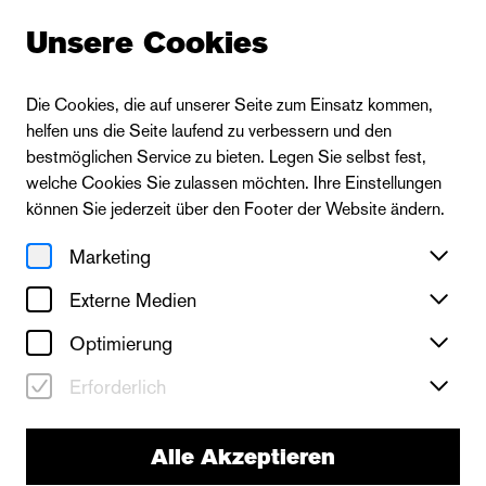
Unsere Cookies
Die Cookies, die auf unserer Seite zum Einsatz kommen,
helfen uns die Seite laufend zu verbessern und den
bestmöglichen Service zu bieten. Legen Sie selbst fest,
welche Cookies Sie zulassen möchten. Ihre Einstellungen
können Sie jederzeit über den Footer der Website ändern.
Marketing
Externe Medien
Optimierung
Erforderlich
Alle Akzeptieren
Die Oper