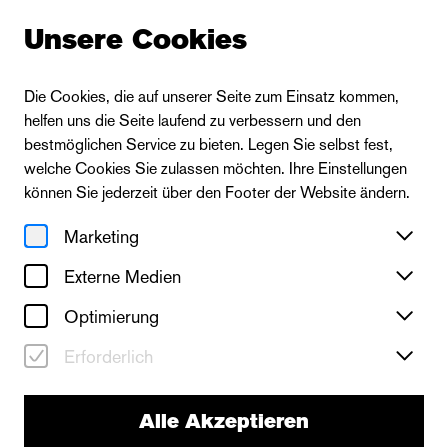
Unsere Cookies
Die Cookies, die auf unserer Seite zum Einsatz kommen,
helfen uns die Seite laufend zu verbessern und den
bestmöglichen Service zu bieten. Legen Sie selbst fest,
welche Cookies Sie zulassen möchten. Ihre Einstellungen
können Sie jederzeit über den Footer der Website ändern.
Marketing
Externe Medien
Optimierung
Erforderlich
Die Oper
Im weißen Rössl
Alle Akzeptieren