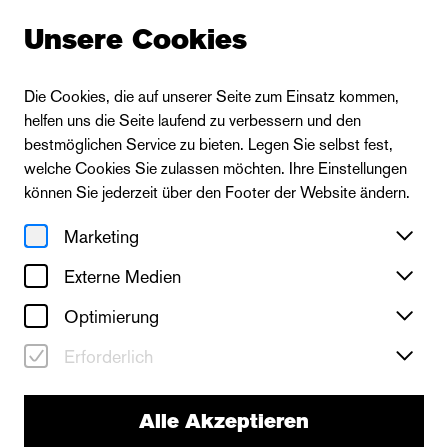
Unsere Cookies
Die Cookies, die auf unserer Seite zum Einsatz kommen,
helfen uns die Seite laufend zu verbessern und den
Zur Ensembleübersicht
bestmöglichen Service zu bieten. Legen Sie selbst fest,
welche Cookies Sie zulassen möchten. Ihre Einstellungen
können Sie jederzeit über den Footer der Website ändern.
Marketing
Externe Medien
Optimierung
Erforderlich
Alle Akzeptieren