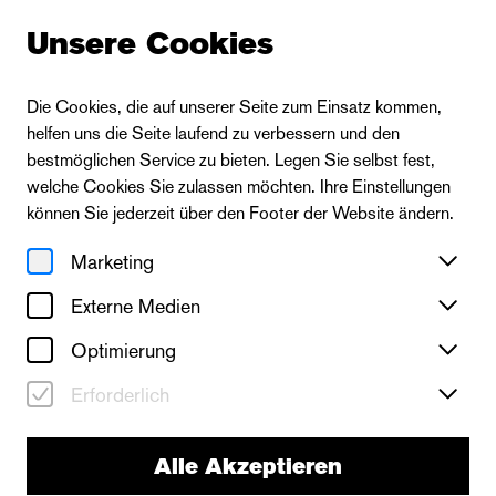
Unsere Cookies
Die Cookies, die auf unserer Seite zum Einsatz kommen,
helfen uns die Seite laufend zu verbessern und den
Zur Ensembleübersicht
bestmöglichen Service zu bieten. Legen Sie selbst fest,
welche Cookies Sie zulassen möchten. Ihre Einstellungen
können Sie jederzeit über den Footer der Website ändern.
Nassim Soleimanpour
Marketing
Externe Medien
Optimierung
Erforderlich
Alle Akzeptieren