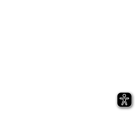
Bühnen Halle
Newsletter
Jetzt gleich abonnieren