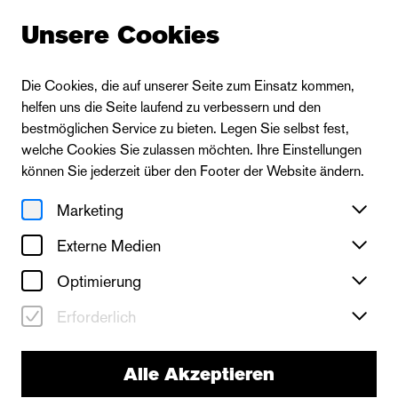
Unsere Cookies
Die Cookies, die auf unserer Seite zum Einsatz kommen,
helfen uns die Seite laufend zu verbessern und den
bestmöglichen Service zu bieten. Legen Sie selbst fest,
welche Cookies Sie zulassen möchten. Ihre Einstellungen
können Sie jederzeit über den Footer der Website ändern.
Marketing
Externe Medien
Optimierung
Erforderlich
Alle Akzeptieren