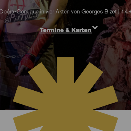
Opéra-Comique in vier Akten von Georges Bizet | 14
Termine & Karten