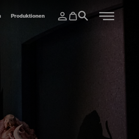
n
Produktionen