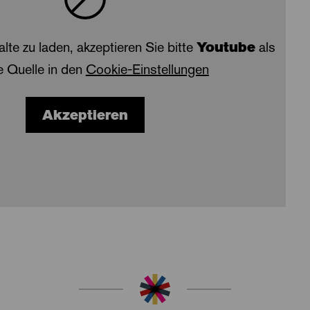
alte zu laden, akzeptieren Sie bitte
Youtube
als
e Quelle in den
Cookie-Einstellungen
Akzeptieren