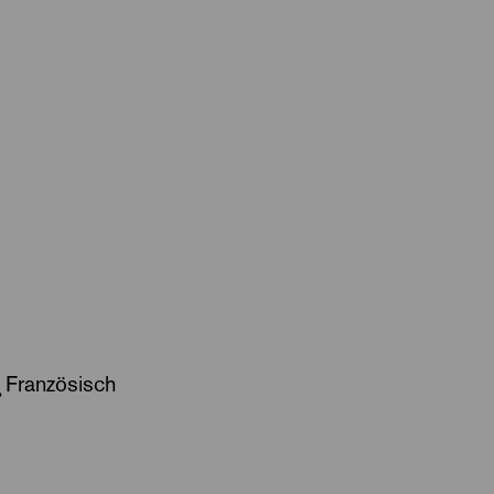
Französisch