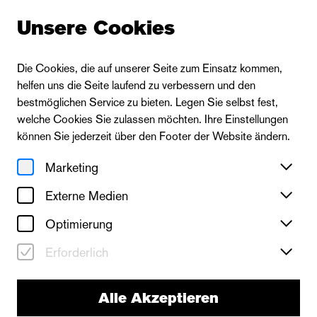
Unsere Cookies
Die Cookies, die auf unserer Seite zum Einsatz kommen,
helfen uns die Seite laufend zu verbessern und den
bestmöglichen Service zu bieten. Legen Sie selbst fest,
welche Cookies Sie zulassen möchten. Ihre Einstellungen
können Sie jederzeit über den Footer der Website ändern.
Marketing
Externe Medien
Optimierung
Erforderlich
Alle Akzeptieren