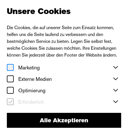
Unsere Cookies
Die Cookies, die auf unserer Seite zum Einsatz kommen,
helfen uns die Seite laufend zu verbessern und den
bestmöglichen Service zu bieten. Legen Sie selbst fest,
welche Cookies Sie zulassen möchten. Ihre Einstellungen
können Sie jederzeit über den Footer der Website ändern.
Marketing
Externe Medien
Optimierung
Erforderlich
neues theater
Alle Akzeptieren