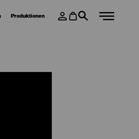
n
Produktionen