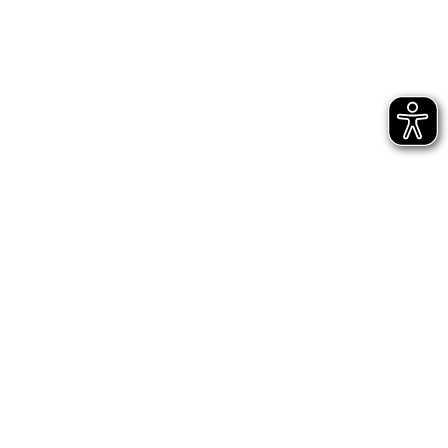
Bühnen Halle