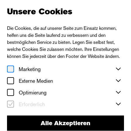
Unsere Cookies
Die Cookies, die auf unserer Seite zum Einsatz kommen,
helfen uns die Seite laufend zu verbessern und den
bestmöglichen Service zu bieten. Legen Sie selbst fest,
welche Cookies Sie zulassen möchten. Ihre Einstellungen
können Sie jederzeit über den Footer der Website ändern.
Marketing
Externe Medien
Optimierung
Erforderlich
Alle Akzeptieren
Die Oper