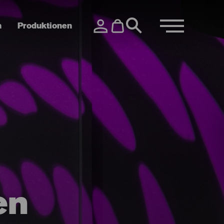
n
Produktionen
en