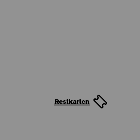
Restkarten