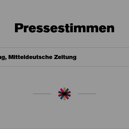
Pressestimmen
g, Mitteldeutsche Zeitung