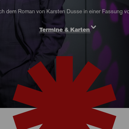
ch dem Roman von Karsten Dusse in einer Fassung v
Termine & Karten