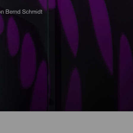
on Bernd Schmidt