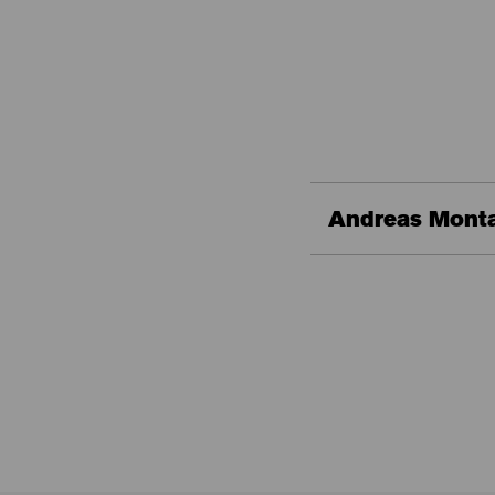
Andreas Monta