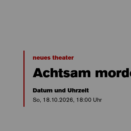
neues theater
Achtsam mord
Datum und Uhrzeit
So, 18.10.2026, 18:00 Uhr