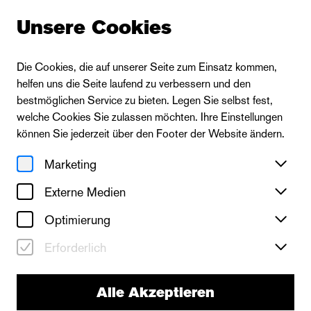
Unsere Cookies
Die Cookies, die auf unserer Seite zum Einsatz kommen,
helfen uns die Seite laufend zu verbessern und den
bestmöglichen Service zu bieten. Legen Sie selbst fest,
welche Cookies Sie zulassen möchten. Ihre Einstellungen
können Sie jederzeit über den Footer der Website ändern.
Marketing
Externe Medien
Optimierung
Erforderlich
Thalia Theater
Alle Akzeptieren
Die drei kleinen