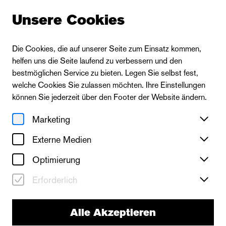
Unsere Cookies
Die Cookies, die auf unserer Seite zum Einsatz kommen,
helfen uns die Seite laufend zu verbessern und den
bestmöglichen Service zu bieten. Legen Sie selbst fest,
welche Cookies Sie zulassen möchten. Ihre Einstellungen
können Sie jederzeit über den Footer der Website ändern.
Marketing
Externe Medien
Optimierung
Erforderlich
Alle Akzeptieren
Die Oper