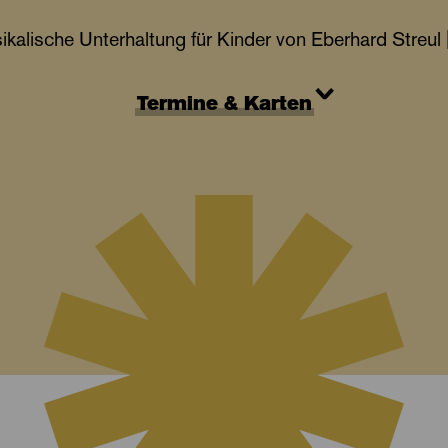
ikalische Unterhaltung für Kinder von Eberhard Streul 
Termine & Karten