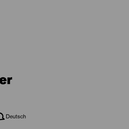
er
Deutsch