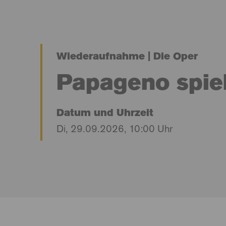
Wiederaufnahme | Die Oper
Papageno spiel
Datum und Uhrzeit
Di, 29.09.2026, 10:00 Uhr