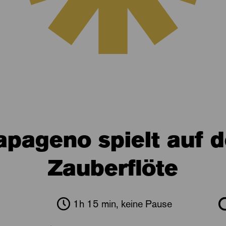
apageno spielt auf d
Zauberflöte
1h 15 min, keine Pause