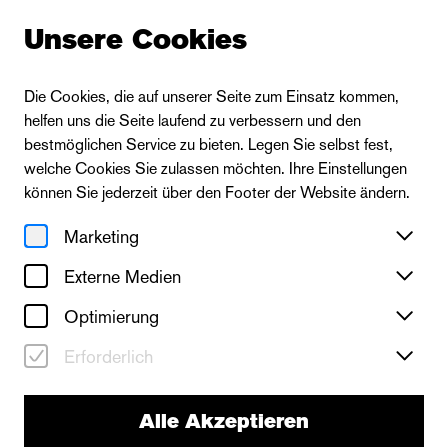
Unsere Cookies
Die Cookies, die auf unserer Seite zum Einsatz kommen,
helfen uns die Seite laufend zu verbessern und den
bestmöglichen Service zu bieten. Legen Sie selbst fest,
welche Cookies Sie zulassen möchten. Ihre Einstellungen
können Sie jederzeit über den Footer der Website ändern.
Marketing
Externe Medien
Optimierung
Erforderlich
Alle Akzeptieren
Die Oper