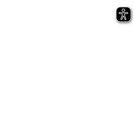
Bühnen Halle
Newsletter
Jetzt gleich abonnieren