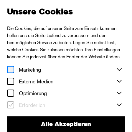
Unsere Cookies
Die Cookies, die auf unserer Seite zum Einsatz kommen,
helfen uns die Seite laufend zu verbessern und den
bestmöglichen Service zu bieten. Legen Sie selbst fest,
welche Cookies Sie zulassen möchten. Ihre Einstellungen
können Sie jederzeit über den Footer der Website ändern.
Marketing
Externe Medien
Optimierung
Erforderlich
Alle Akzeptieren
neues theater