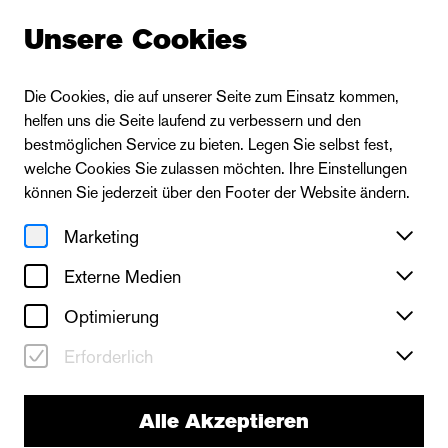
Unsere Cookies
Die Cookies, die auf unserer Seite zum Einsatz kommen,
helfen uns die Seite laufend zu verbessern und den
bestmöglichen Service zu bieten. Legen Sie selbst fest,
welche Cookies Sie zulassen möchten. Ihre Einstellungen
können Sie jederzeit über den Footer der Website ändern.
Marketing
Externe Medien
Optimierung
Erforderlich
neues theater
Sein oder Nichtsein
Alle Akzeptieren