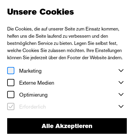
Unsere Cookies
Die Cookies, die auf unserer Seite zum Einsatz kommen,
helfen uns die Seite laufend zu verbessern und den
bestmöglichen Service zu bieten. Legen Sie selbst fest,
welche Cookies Sie zulassen möchten. Ihre Einstellungen
können Sie jederzeit über den Footer der Website ändern.
Marketing
Externe Medien
Optimierung
Erforderlich
Alle Akzeptieren
Das Ballett